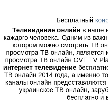
Бесплатный
кон
Телевидение онлайн
в наше в
каждого человека. Одним из важ
котором можно смотреть ТВ он
просмотра ТВ онлайн, является
просмотра ТВ онлайн OVT TV Pla
интернет телевидение
бесплатно
ТВ онлайн 2014 года, а именно то
каналы онлайн предоставляются 
украинское ТВ онлайн, зару
бесплатно и 