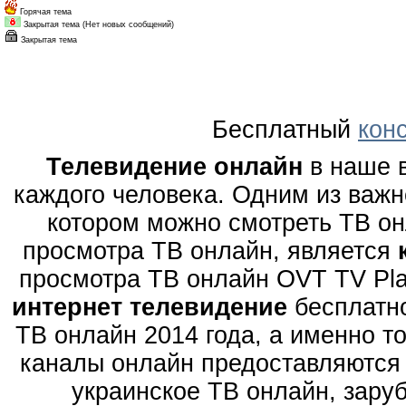
Горячая тема
Закрытая тема (Нет новых сообщений)
Закрытая тема
Бесплатный
кон
Телевидение онлайн
в наше в
каждого человека. Одним из важ
котором можно смотреть ТВ он
просмотра ТВ онлайн, является
просмотра ТВ онлайн OVT TV Pla
интернет телевидение
бесплатно
ТВ онлайн 2014 года, а именно то
каналы онлайн предоставляются 
украинское ТВ онлайн, зару