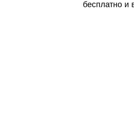
бесплатно и 